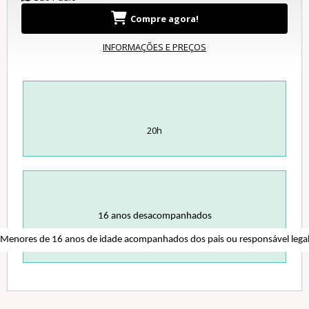
Compre agora!
INFORMAÇÕES E PREÇOS
20h
16 anos desacompanhados
Menores de 16 anos de idade acompanhados dos pais ou responsável lega