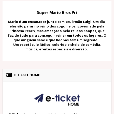
Super Mario Bros Pri
Mario é um encanador junto com seu irmão Luigi. Um dia,
eles vão parar no reino dos cogumelos, governado pela
Princesa Peach, mas ameaçado pelo rei dos Koopas, que
faz de tudo para conseguir reinar em todos os lugares. O
que ninguém sabe é que Koopas tem um segredo...
Um espetáculo lúdico, colorido e cheio de comédia,
música, efeitos especiais e diversão.
E-TICKET HOME
.