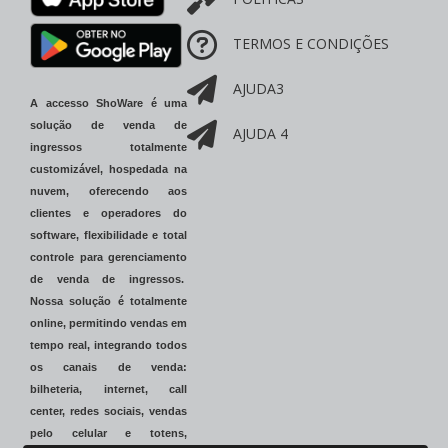
TERMOS E CONDIÇÕES
AJUDA3
A accesso ShoWare é uma
solução de venda de
AJUDA 4
ingressos totalmente
customizável, hospedada na
nuvem, oferecendo aos
clientes e operadores do
software, flexibilidade e total
controle para gerenciamento
de venda de ingressos.
Nossa solução é totalmente
online, permitindo vendas em
tempo real, integrando todos
os canais de venda:
bilheteria, internet, call
center, redes sociais, vendas
pelo celular e totens,