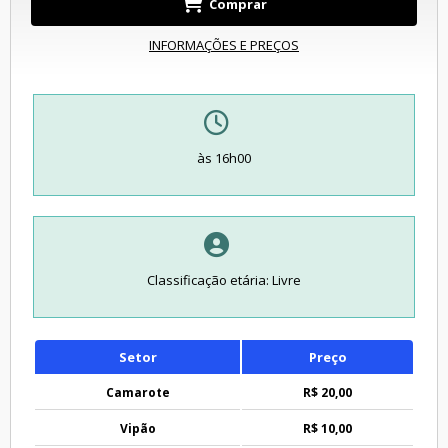
Comprar
INFORMAÇÕES E PREÇOS
às 16h00
Classificação etária: Livre
Setor
Preço
Camarote
R$ 20,00
Vipão
R$ 10,00