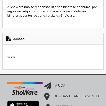
A ShoWare não se responsabiliza sob hipótese nenhuma, por
ingressos adquiridos fora dos canais de venda oficiais:
bilheteria, pontos de venda e site da ShoWare.
xxxxxx
xxxxx
AJUDA
DÚVIDAS E CANCELAMENTO