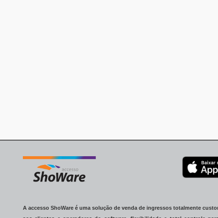
A accesso ShoWare é uma solução de venda de ingressos totalmente cust